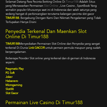
Selamat Datang Para Pecinta Betting Online Di
Timur188
Adalah Situs
yang Menawarkan Permainan
Slot Online
, Live Casino , SportBook Yang
semakin populer khususnya saat ini di Indonesia dan salah satunya yang
sedang hangat di perbincangkan terutama kalangan pecinta slot gacor
TIMUR188
. Bergabung Dengan Kami Dan Nikmati Pengalaman yang Tidak
Terlupakan Hanya Disini
Penyedia Terkenal Dan Maenkan Slot
Online Di Timur188
TIMUR188
Menyediakan Permainan Slot Online dari Penyedia yang sangat
terkenal Di Dunia
Link GACOR
untuk pemain pemula maupun yang sudah
berpengalaman.
Beberapa Provider Slot online yang terkenal dan di gemari di Indonesia
seperti:
Pragmatic Play
PG Soft
Joker
Habanero
Microgaming
Slot88
Slot Gacor
Permainan Live Casino Di Timur188