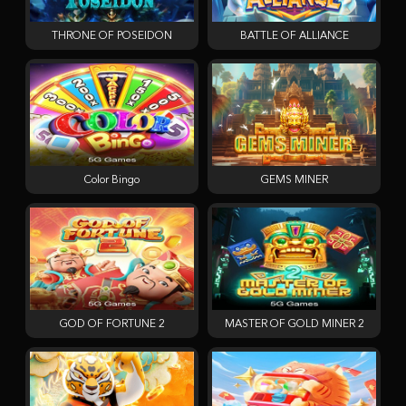
THRONE OF POSEIDON
BATTLE OF ALLIANCE
Color Bingo
GEMS MINER
GOD OF FORTUNE 2
MASTER OF GOLD MINER 2