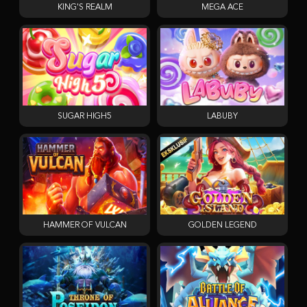
KING'S REALM
MEGA ACE
SUGAR HIGH5
LABUBY
HAMMER OF VULCAN
GOLDEN LEGEND