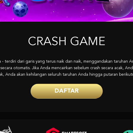
CRASH GAME
terdiri dari garis yang terus naik dan naik, menggandakan taruhan An
secara otomatis. Jika Anda mencairkan sebelum crash secara acak, An
ak, Anda akan kehilangan seluruh taruhan Anda hingga putaran berikut
DAFTAR