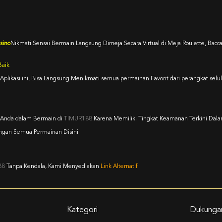
sino
Nikmati Sensai Bermain Langsung Dimeja Secara Virtual di Meja Roulette, Bac
Baik
ikasi ini, Bisa Langsung Menikmati semua permainan Favorit dari perangkat selu
Anda dalam Bermain di
TIMUR188
Karena Memiliki Tingkat Keamanan Terkini Dalam
ngan Semua Permainan Disini
88
Tanpa Kendala, Kami Menyediakan
Link Alternatif
Kategori
Dukunga