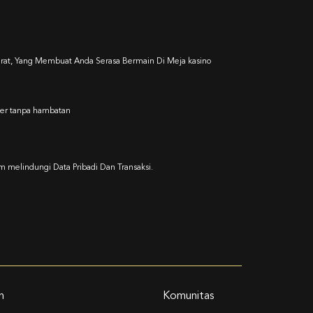
carat, Yang Membuat Anda Serasa Bermain Di Meja kasino
ler tanpa hambatan
 melindungi Data Pribadi Dan Transaksi.
n
Komunitas