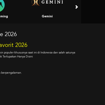
aming
Gemini
InOut
ne 2026
avorit 2026
kin populer khususnya saat ini di Indonesia dan salah satunya
 Terlupakan Hanya Disini
 berpengalaman.